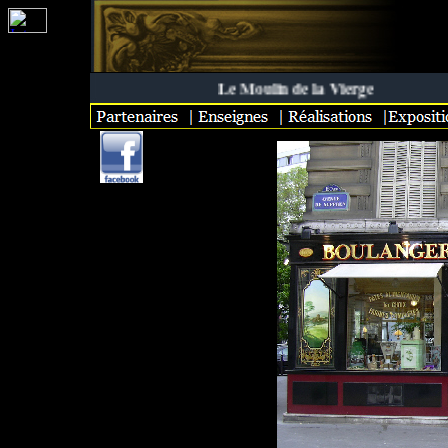
Le Moulin de la Vierge